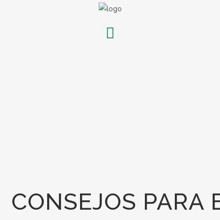
CONSEJOS PARA 