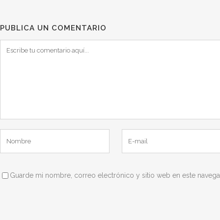
PUBLICA UN COMENTARIO
Guarde mi nombre, correo electrónico y sitio web en este naveg