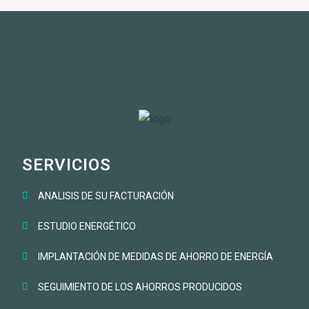
SERVICIOS
ANALISIS DE SU FACTURACIÓN
ESTUDIO ENERGÉTICO
IMPLANTACIÓN DE MEDIDAS DE AHORRO DE ENERGÍA
SEGUIMIENTO DE LOS AHORROS PRODUCIDOS