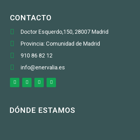
CONTACTO
Doctor Esquerdo,150, 28007 Madrid
Provincia: Comunidad de Madrid
910 86 82 12
info@enervalia.es
DÓNDE ESTAMOS