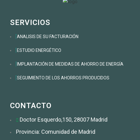
SERVICIOS
ANALISIS DE SU FACTURACIÓN
ESTUDIO ENERGÉTICO
IMPLANTACIÓN DE MEDIDAS DE AHORRO DE ENERGÍA
SEGUIMIENTO DE LOS AHORROS PRODUCIDOS
CONTACTO
Doctor Esquerdo,150, 28007 Madrid
Provincia: Comunidad de Madrid