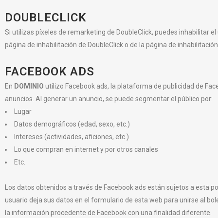
DOUBLECLICK
Si utilizas píxeles de remarketing de DoubleClick, puedes inhabilitar e
página de inhabilitación de DoubleClick o de la página de inhabilitación
FACEBOOK ADS
En
DOMINIO
utilizo Facebook ads, la plataforma de publicidad de F
anuncios. Al generar un anuncio, se puede segmentar el público por:
Lugar
Datos demográficos (edad, sexo, etc.)
Intereses (actividades, aficiones, etc.)
Lo que compran en internet y por otros canales
Etc.
Los datos obtenidos a través de Facebook ads están sujetos a esta po
usuario deja sus datos en el formulario de esta web para unirse al bole
la información procedente de Facebook con una finalidad diferente.