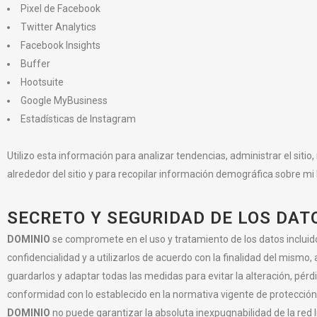
Pixel de Facebook
Twitter Analytics
Facebook Insights
Buffer
Hootsuite
Google MyBusiness
Estadísticas de Instagram
Utilizo esta información para analizar tendencias, administrar el sitio
alrededor del sitio y para recopilar información demográfica sobre mi
SECRETO Y SEGURIDAD DE LOS DAT
DOMINIO
se compromete en el uso y tratamiento de los datos incluid
confidencialidad y a utilizarlos de acuerdo con la finalidad del mismo
guardarlos y adaptar todas las medidas para evitar la alteración, pér
conformidad con lo establecido en la normativa vigente de protección
DOMINIO
no puede garantizar la absoluta inexpugnabilidad de la red In