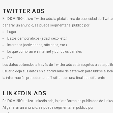
TWITTER ADS
En
DOMINIO
utilizo Twitter ads, la plataforma de publicidad de Twit
generar un anuncio, se puede segmentar el público por:
Lugar
Datos demográficos (edad, sexo, etc.)
Intereses (actividades, aficiones, etc.)
Lo que compran en internet y por otros canales
Etc.
Los datos obtenidos a través de Twitter ads están sujetos a esta polí
usuario deja sus datos en el formulario de esta web para unirse al bole
la información procedente de Twitter con una finalidad diferente.
LINKEDIN ADS
En
DOMINIO
utilizo Linkedin ads, la plataforma de publicidad de Lin
Al generar un anuncio, se puede segmentar el público por: