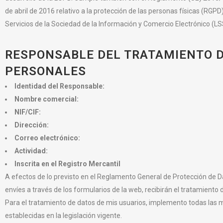
de abril de 2016 relativo a la protección de las personas físicas (RGPD)
Servicios de la Sociedad de la Información y Comercio Electrónico (LS
RESPONSABLE DEL TRATAMIENTO D
PERSONALES
Identidad del Responsable:
Nombre comercial:
NIF/CIF:
Dirección:
Correo electrónico:
Actividad:
Inscrita en el Registro Mercantil
A efectos de lo previsto en el Reglamento General de Protección de D
envíes a través de los formularios de la web, recibirán el tratamiento 
Para el tratamiento de datos de mis usuarios, implemento todas las 
establecidas en la legislación vigente.