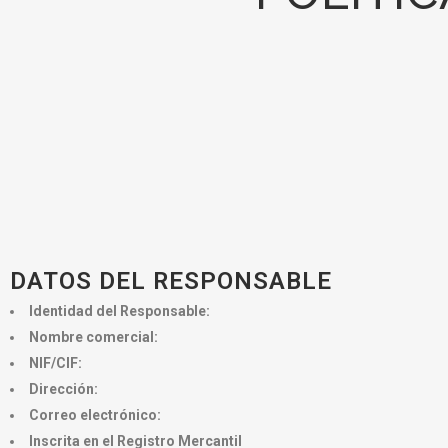
DATOS DEL RESPONSABLE
Identidad del Responsable:
Nombre comercial:
NIF/CIF:
Dirección:
Correo electrónico:
Inscrita en el Registro Mercantil