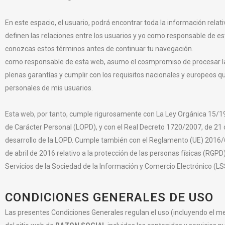
En este espacio, el usuario, podrá encontrar toda la información relat
definen las relaciones entre los usuarios y yo como responsable de 
conozcas estos términos antes de continuar tu navegación.
como responsable de esta web, asumo el cosmpromiso de procesar la 
plenas garantías y cumplir con los requisitos nacionales y europeos qu
personales de mis usuarios.
Esta web, por tanto, cumple rigurosamente con La Ley Orgánica 15/19
de Carácter Personal (LOPD), y con el Real Decreto 1720/2007, de 2
desarrollo de la LOPD. Cumple también con el Reglamento (UE) 2016/
de abril de 2016 relativo a la protección de las personas físicas (RGPD)
Servicios de la Sociedad de la Información y Comercio Electrónico (LS
CONDICIONES GENERALES DE USO
Las presentes Condiciones Generales regulan el uso (incluyendo el m