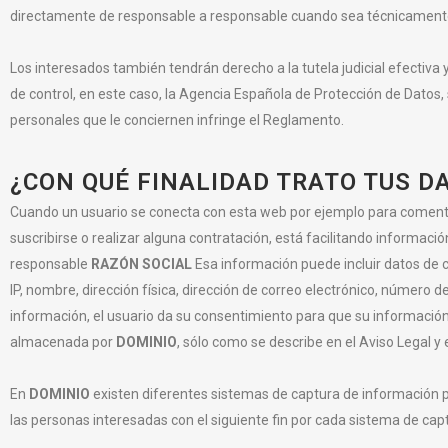
directamente de responsable a responsable cuando sea técnicamente
Los interesados también tendrán derecho a la tutela judicial efectiva
de control, en este caso, la Agencia Española de Protección de Datos,
personales que le conciernen infringe el Reglamento.
¿CON QUÉ FINALIDAD TRATO TUS 
Cuando un usuario se conecta con esta web por ejemplo para comentar
suscribirse o realizar alguna contratación, está facilitando informaci
responsable
RAZÓN SOCIAL
Esa información puede incluir datos de 
IP, nombre, dirección física, dirección de correo electrónico, número de 
información, el usuario da su consentimiento para que su información 
almacenada por
DOMINIO
, sólo como se describe en el Aviso Legal y 
En
DOMINIO
existen diferentes sistemas de captura de información p
las personas interesadas con el siguiente fin por cada sistema de cap