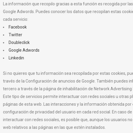
La información que recopilo gracias a esta función es recogida por las
Google Adwords. Puedes conocer los datos que recopilan estas cookies
cada servicio:
Facebook
Twitter
Doubleclick
Google Adwords
Linkedin
Si no quieres que tu información sea recopilada por estas cookies, pue
través de la Configuración de anuncios de Google. También puedes inh
tercero a través de la página de inhabilitación de Network Advertising I
Este tipo de servicios permite interactuar con redes sociales u otras
páginas de esta web. Las interacciones y la información obtenida po
configuración de privacidad del usuario en cada red social. En caso de
interactuar con redes sociales, es posible que, aunque los usuarios no u
web relativos a las páginas en las que estén instalados.