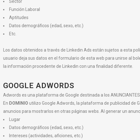
Sector
Función Laboral
Aptitudes
Datos demográficos (edad, sexo, etc.)
Etc.
Los datos obtenidos a través de Linkedin Ads están sujetos a esta pol
usuario deja sus datos en el formulario de esta web para unirse al bole
la información procedente de Linkedin con una finalidad diferente.
GOOGLE ADWORDS
Adwords es una plataforma de Google destinada a los ANUNCIANTES 
En
DOMINIO
utilizo Google Adwords, la plataforma de publicidad de
anuncios para mostrarlos en otras páginas webs. Al generar un anunci
Lugar
Datos demográficos (edad, sexo, etc.)
Intereses (actividades, aficiones, etc.)