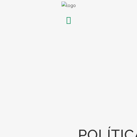
POLÍTIC