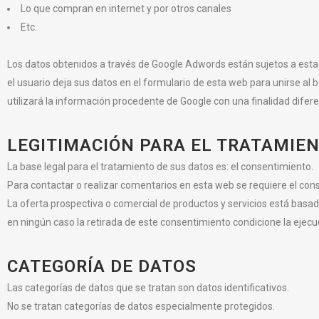
Lo que compran en internet y por otros canales
Etc.
Los datos obtenidos a través de Google Adwords están sujetos a esta
el usuario deja sus datos en el formulario de esta web para unirse al 
utilizará la información procedente de Google con una finalidad difere
LEGITIMACIÓN PARA EL TRATAMIEN
La base legal para el tratamiento de sus datos es: el consentimiento.
Para contactar o realizar comentarios en esta web se requiere el cons
La oferta prospectiva o comercial de productos y servicios está basada
en ningún caso la retirada de este consentimiento condicione la ejecuc
CATEGORÍA DE DATOS
Las categorías de datos que se tratan son datos identificativos.
No se tratan categorías de datos especialmente protegidos.