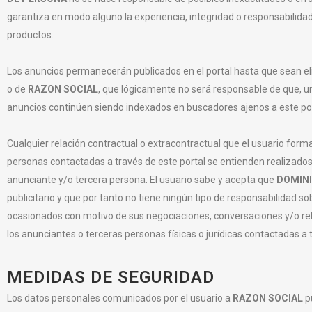
garantiza en modo alguno la experiencia, integridad o responsabilidad
productos.
Los anuncios permanecerán publicados en el portal hasta que sean e
o de
RAZON SOCIAL
, que lógicamente no será responsable de que, u
anuncios continúen siendo indexados en buscadores ajenos a este por
Cualquier relación contractual o extracontractual que el usuario forma
personas contactadas a través de este portal se entienden realizados 
anunciante y/o tercera persona. El usuario sabe y acepta que
DOMIN
publicitario y que por tanto no tiene ningún tipo de responsabilidad so
ocasionados con motivo de sus negociaciones, conversaciones y/o rel
los anunciantes o terceras personas físicas o jurídicas contactadas a t
MEDIDAS DE SEGURIDAD
Los datos personales comunicados por el usuario a
RAZON SOCIAL
p