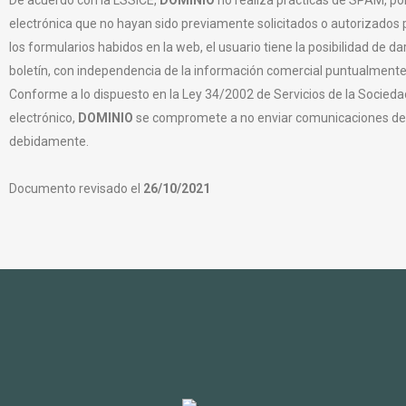
electrónica que no hayan sido previamente solicitados o autorizados 
los formularios habidos en la web, el usuario tiene la posibilidad de d
boletín, con independencia de la información comercial puntualmente 
Conforme a lo dispuesto en la Ley 34/2002 de Servicios de la Socieda
electrónico,
DOMINIO
se compromete a no enviar comunicaciones de ca
debidamente.
Documento revisado el
26/10/2021