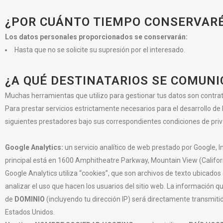
¿POR CUÁNTO TIEMPO CONSERVARÉ
Los datos personales proporcionados se conservarán:
Hasta que no se solicite su supresión por el interesado.
¿A QUÉ DESTINATARIOS SE COMUN
Muchas herramientas que utilizo para gestionar tus datos son contrat
Para prestar servicios estrictamente necesarios para el desarrollo de 
siguientes prestadores bajo sus correspondientes condiciones de priv
Google Analytics:
un servicio analítico de web prestado por Google, 
principal está en 1600 Amphitheatre Parkway, Mountain View (Californ
Google Analytics utiliza “cookies”, que son archivos de texto ubicado
analizar el uso que hacen los usuarios del sitio web. La información q
de
DOMINIO
(incluyendo tu dirección IP) será directamente transmiti
Estados Unidos.