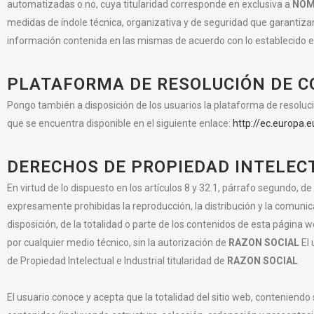
automatizadas o no, cuya titularidad corresponde en exclusiva a
NOM
medidas de índole técnica, organizativa y de seguridad que garantizan 
información contenida en las mismas de acuerdo con lo establecido e
PLATAFORMA DE RESOLUCIÓN DE C
Pongo también a disposición de los usuarios la plataforma de resolució
que se encuentra disponible en el siguiente enlace:
http://ec.europa.
DERECHOS DE PROPIEDAD INTELECT
En virtud de lo dispuesto en los artículos 8 y 32.1, párrafo segundo, d
expresamente prohibidas la reproducción, la distribución y la comunic
disposición, de la totalidad o parte de los contenidos de esta página w
por cualquier medio técnico, sin la autorización de
RAZON SOCIAL
El
de Propiedad Intelectual e Industrial titularidad de
RAZON SOCIAL
El usuario conoce y acepta que la totalidad del sitio web, conteniendo 