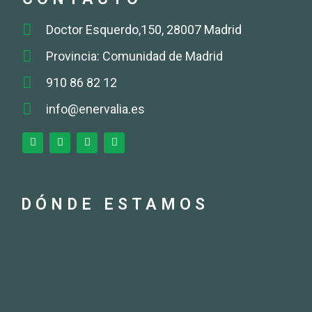
Doctor Esquerdo,150, 28007 Madrid
Provincia: Comunidad de Madrid
910 86 82 12
info@enervalia.es
DÓNDE ESTAMOS