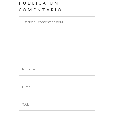
PUBLICA UN
COMENTARIO