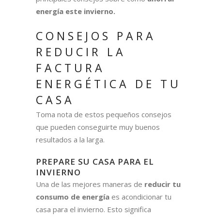
energía este invierno.
CONSEJOS PARA
REDUCIR LA
FACTURA
ENERGÉTICA DE TU
CASA
Toma nota de estos pequeños consejos
que pueden conseguirte muy buenos
resultados a la larga.
PREPARE SU CASA PARA EL
INVIERNO
Una de las mejores maneras de
reducir tu
consumo de energía
es acondicionar tu
casa para el invierno. Esto significa