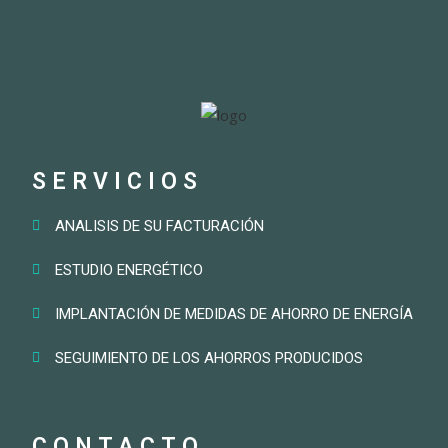
SERVICIOS
ANALISIS DE SU FACTURACIÓN
ESTUDIO ENERGÉTICO
IMPLANTACIÓN DE MEDIDAS DE AHORRO DE ENERGÍA
SEGUIMIENTO DE LOS AHORROS PRODUCIDOS
CONTACTO