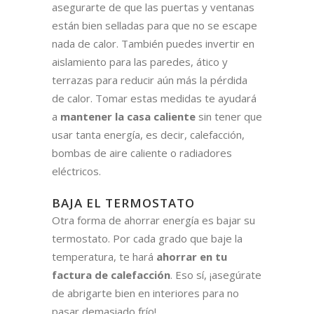
asegurarte de que las puertas y ventanas
están bien selladas para que no se escape
nada de calor. También puedes invertir en
aislamiento para las paredes, ático y
terrazas para reducir aún más la pérdida
de calor. Tomar estas medidas te ayudará
a
mantener la casa caliente
sin tener que
usar tanta energía, es decir, calefacción,
bombas de aire caliente o radiadores
eléctricos.
BAJA EL TERMOSTATO
Otra forma de ahorrar energía es bajar su
termostato. Por cada grado que baje la
temperatura, te hará
ahorrar en tu
factura de calefacción
. Eso sí, ¡asegúrate
de abrigarte bien en interiores para no
pasar demasiado frío!