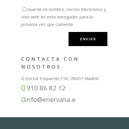
Guarde mi nombre, correo electrónico y
sitio web en este navegador para la
próxima vez que comente.
CONTACTA CON
NOSOTROS
Doctor Esquerdo,150, 28007 Madrid
910 86 82 12
info@enervalia.e